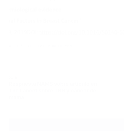
ALEG
13 DE SEPTIEMBRE DE 2019
2019
Respuesta NAMS sobre artículo en
The Lancet sobre TRH y cáncer de
mama