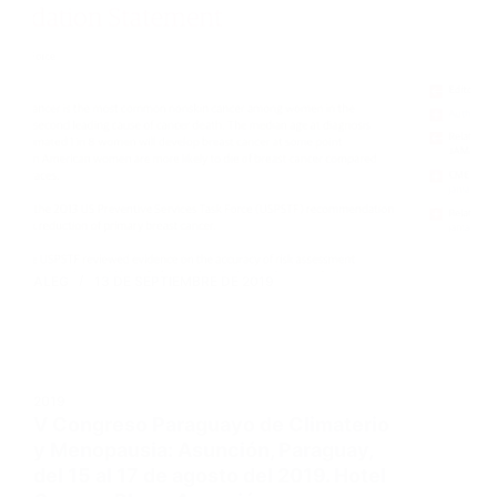
ALEG
13 DE SEPTIEMBRE DE 2019
2019
V Congreso Paraguayo de Climaterio
y Menopausia: Asunción, Paraguay,
del 15 al 17 de agosto del 2019. Hotel