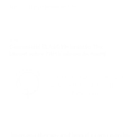
ALEG
13 DE SEPTIEMBRE DE 2019
2019
Comentario FLASCYM artículo The
Lancet sobre TRH y cáncer de mama