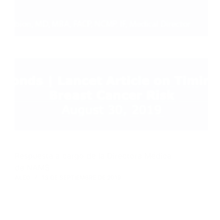
Respuesta a cargo de la Directora Médica
de NAMS
ALEG
13 DE SEPTIEMBRE DE 2019