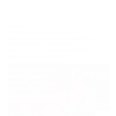
CONGRESO
11º Congreso Internacional y 13º
Congreso Argentino de Controversias
en Obstetricia y Ginecología
A.A.C.O.G., 28 y 29 de agosto 2019,
Buenos Aires, Argentina