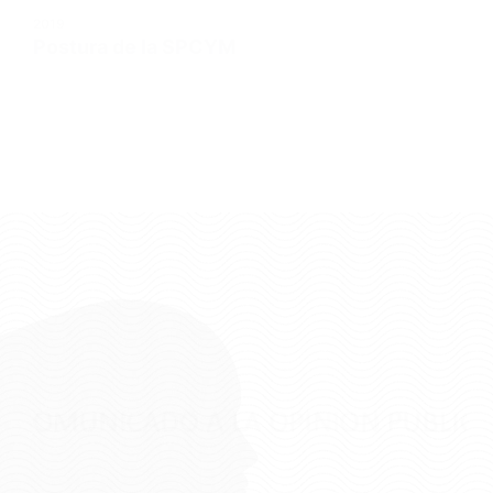
2019
Postura de la SPCYM