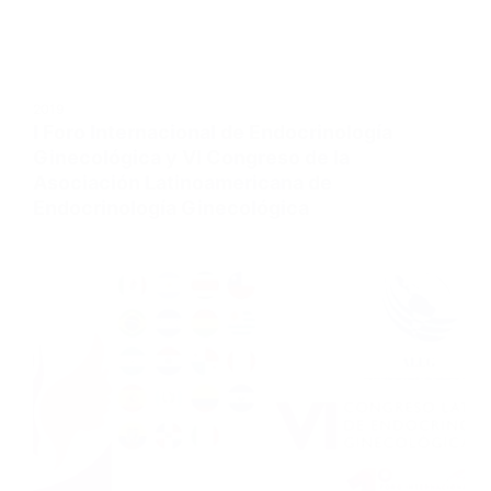
2019
I Foro Internacional de Endocrinología
Ginecológica y VI Congreso de la
Asociación Latinoamericana de
Endocrinología Ginecológica