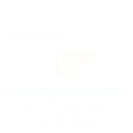
2019
Postura RCOG/BMS