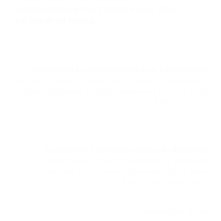
publicación en The Lancet sobre TRH
y Cáncer de mama