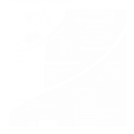
Crowne Plaza, Asunción.
ALEG
12 DE SEPTIEMBRE DE 2019