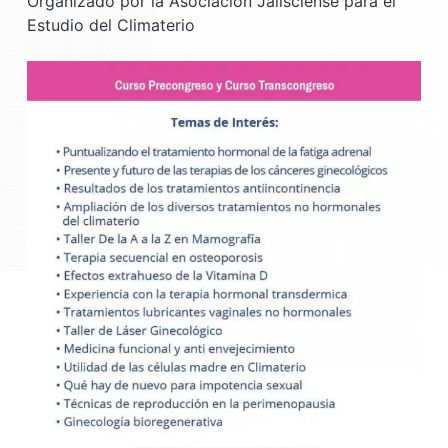
Organizado por la Asociación Jalisciense para el
Estudio del Climaterio